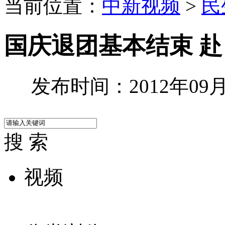
当前位置：
中新视频
>
民
国庆退团基本结束 
发布时间：2012年09月2
搜 索
视频