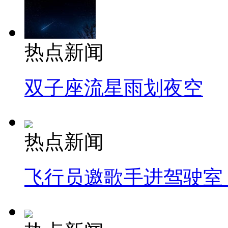
热点新闻
双子座流星雨划夜空
热点新闻
飞行员邀歌手进驾驶室