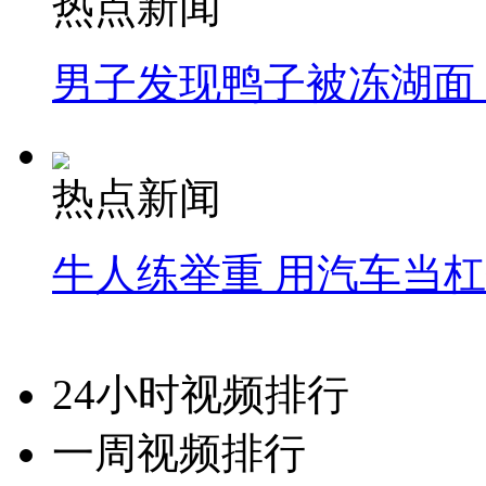
热点新闻
男子发现鸭子被冻湖面
热点新闻
牛人练举重 用汽车当
24小时视频排行
一周视频排行