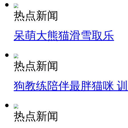
热点新闻
呆萌大熊猫滑雪取乐
热点新闻
狗教练陪伴最胖猫咪 
热点新闻