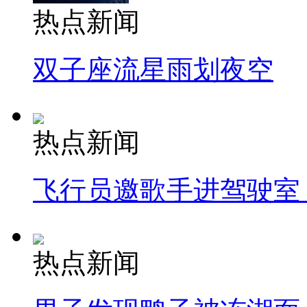
热点新闻
双子座流星雨划夜空
热点新闻
飞行员邀歌手进驾驶室
热点新闻