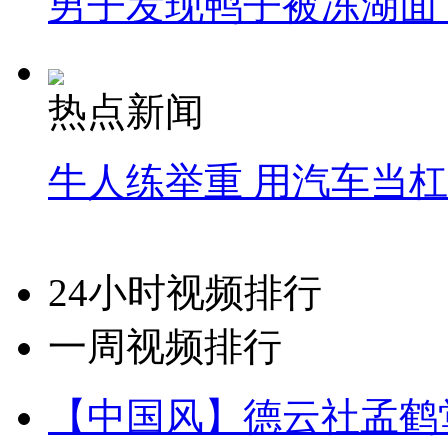
男子发现鸭子被冻湖面
热点新闻
牛人练举重 用汽车当
24小时视频排行
一周视频排行
【中国风】德云社孟鹤