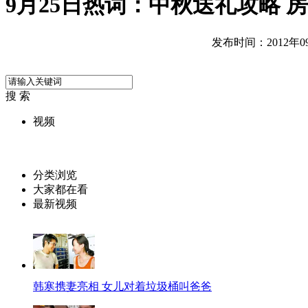
9月25日热词：中秋送礼攻略 
发布时间：2012年09月
搜 索
视频
分类浏览
大家都在看
最新视频
韩寒携妻亮相 女儿对着垃圾桶叫爸爸