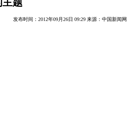
的主题
发布时间：2012年09月26日 09:29
来源：中国新闻网