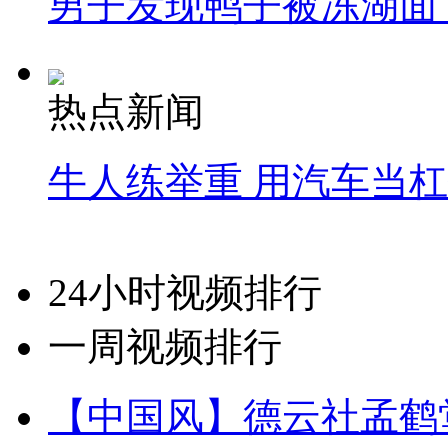
男子发现鸭子被冻湖面
热点新闻
牛人练举重 用汽车当
24小时视频排行
一周视频排行
【中国风】德云社孟鹤