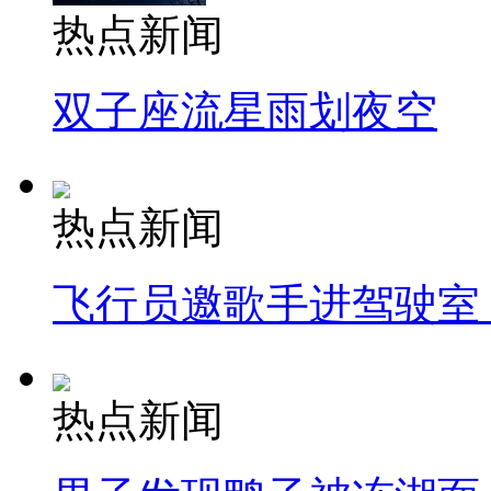
热点新闻
双子座流星雨划夜空
热点新闻
飞行员邀歌手进驾驶室
热点新闻