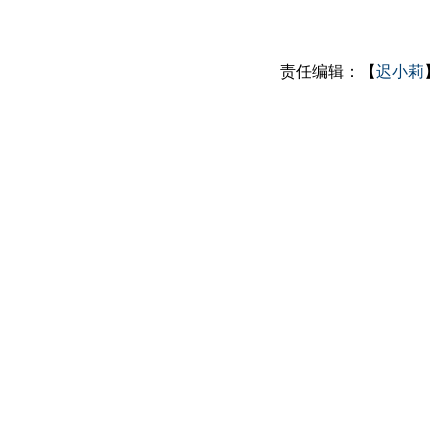
责任编辑：【
迟小莉
】