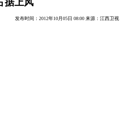
占据上风
发布时间：2012年10月05日 08:00
来源：江西卫视