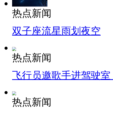
热点新闻
双子座流星雨划夜空
热点新闻
飞行员邀歌手进驾驶室
热点新闻