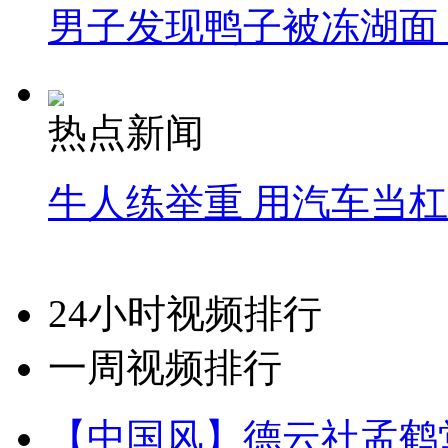
男子发现鸭子被冻湖面
热点新闻
牛人练举重 用汽车当
24小时视频排行
一周视频排行
【中国风】德云社孟鹤