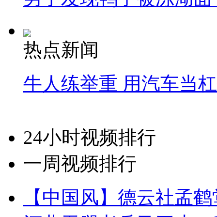
热点新闻
牛人练举重 用汽车当
24小时视频排行
一周视频排行
【中国风】德云社孟鹤