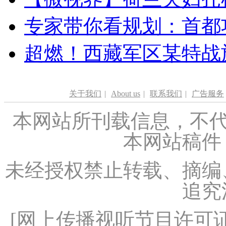
专家带你看规划：首都功
超燃！西藏军区某特战
关于我们
|
About us
|
联系我们
|
广告服务
本网站所刊载信息，不代
本网站稿件
未经授权禁止转载、摘编
追究
[
网上传播视听节目许可证（