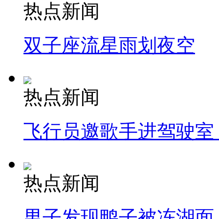
热点新闻
双子座流星雨划夜空
热点新闻
飞行员邀歌手进驾驶室
热点新闻
男子发现鸭子被冻湖面