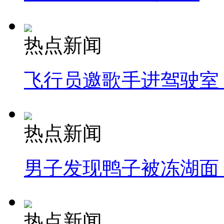
热点新闻
飞行员邀歌手进驾驶室
热点新闻
男子发现鸭子被冻湖面
热点新闻