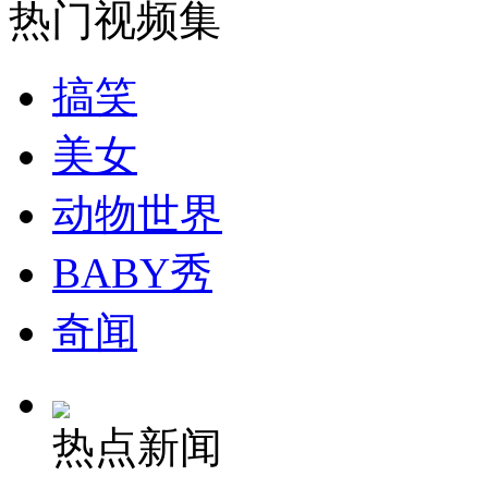
热门视频集
搞笑
美女
动物世界
BABY秀
奇闻
热点新闻