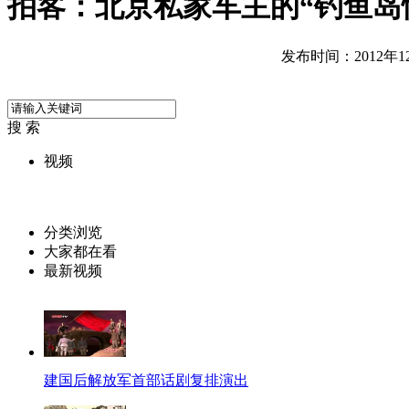
拍客：北京私家车主的“钓鱼岛
发布时间：2012年12月
搜 索
视频
分类浏览
大家都在看
最新视频
建国后解放军首部话剧复排演出