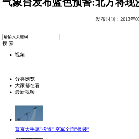
气象台发布蓝色预警:北方将现
发布时间：2013年03月
搜 索
视频
分类浏览
大家都在看
最新视频
普京大手笔"投资" 空军全面"换装"