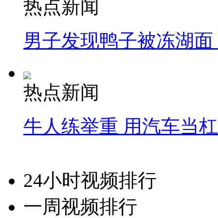
热点新闻
男子发现鸭子被冻湖面
热点新闻
牛人练举重 用汽车当
24小时视频排行
一周视频排行