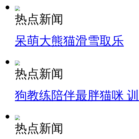
热点新闻
呆萌大熊猫滑雪取乐
热点新闻
狗教练陪伴最胖猫咪 
热点新闻