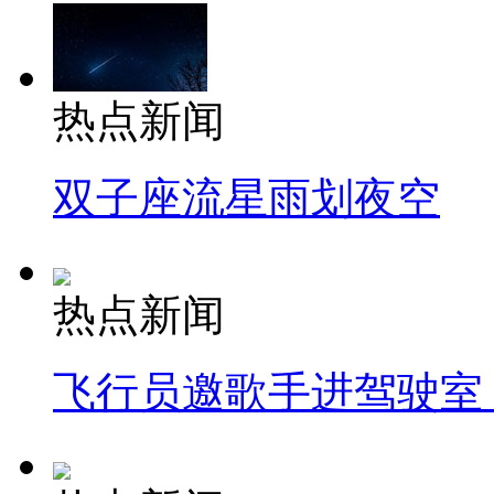
热点新闻
双子座流星雨划夜空
热点新闻
飞行员邀歌手进驾驶室