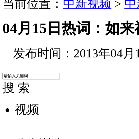
当前位置：
中新视频
>
中
04月15日热词：如
发布时间：2013年04月15
搜 索
视频