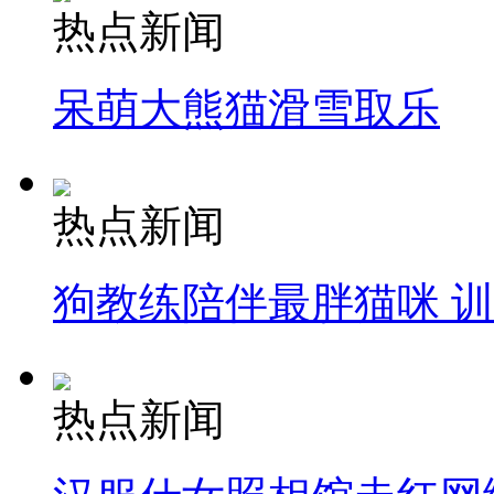
热点新闻
呆萌大熊猫滑雪取乐
热点新闻
狗教练陪伴最胖猫咪 
热点新闻