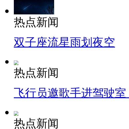
热点新闻
双子座流星雨划夜空
热点新闻
飞行员邀歌手进驾驶室
热点新闻