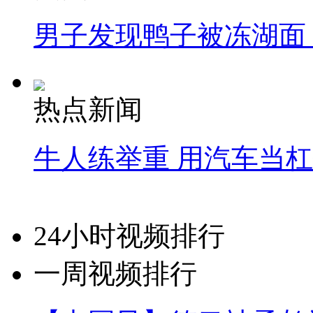
男子发现鸭子被冻湖面
热点新闻
牛人练举重 用汽车当
24小时视频排行
一周视频排行