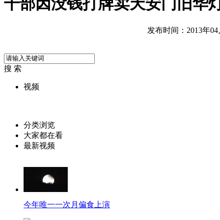
干部因没钱打牌卖天安门旧华
发布时间：2013年04月2
搜 索
视频
分类浏览
大家都在看
最新视频
今年唯一一次月偏食上演