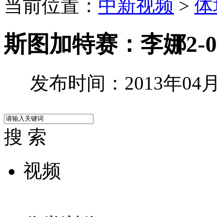
当前位置：
中新视频
>
体
斯图加特赛：李娜2-
发布时间：2013年04月2
搜 索
视频