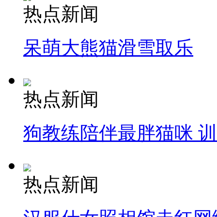
热点新闻
呆萌大熊猫滑雪取乐
热点新闻
狗教练陪伴最胖猫咪 
热点新闻