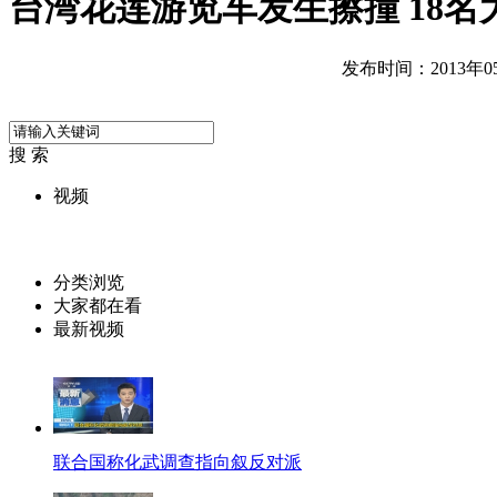
台湾花莲游览车发生擦撞 18名
发布时间：2013年05月
搜 索
视频
分类浏览
大家都在看
最新视频
联合国称化武调查指向叙反对派