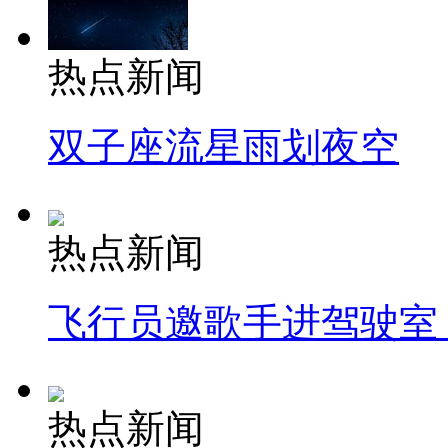
热点新闻
双子座流星雨划夜空
热点新闻
飞行员邀歌手进驾驶室
热点新闻