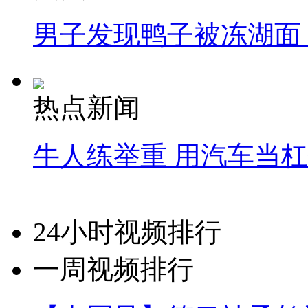
男子发现鸭子被冻湖面
热点新闻
牛人练举重 用汽车当
24小时视频排行
一周视频排行