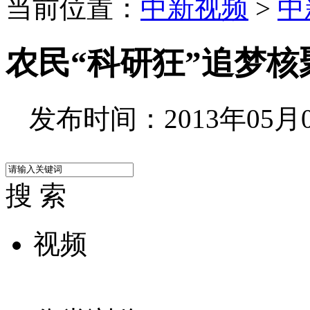
当前位置：
中新视频
>
中
农民“科研狂”追梦核
发布时间：2013年05月06
搜 索
视频