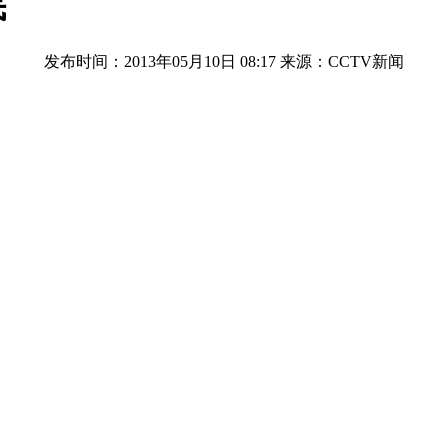
民
发布时间：2013年05月10日 08:17
来源：CCTV新闻