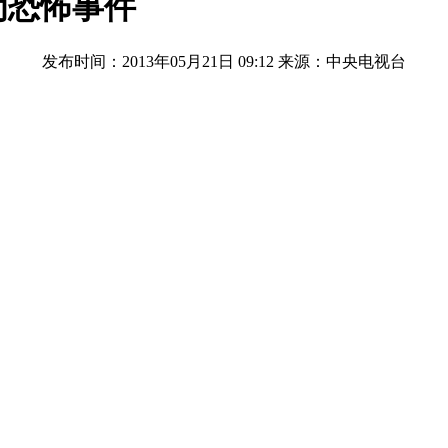
为恐怖事件
发布时间：2013年05月21日 09:12
来源：中央电视台