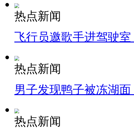
热点新闻
飞行员邀歌手进驾驶室
热点新闻
男子发现鸭子被冻湖面
热点新闻