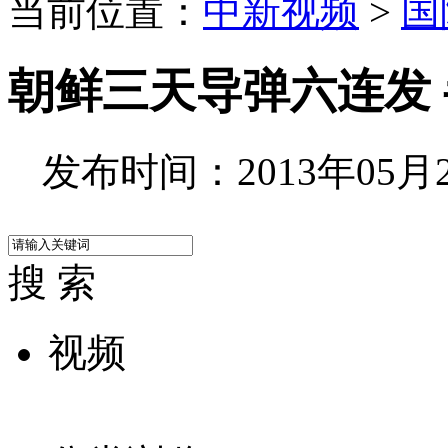
当前位置：
中新视频
>
国
朝鲜三天导弹六连发
发布时间：2013年05月21
搜 索
视频