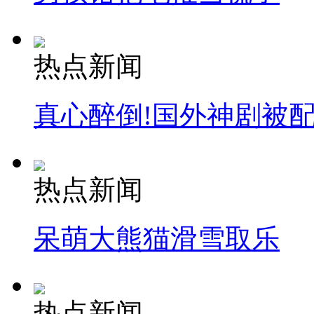
热点新闻
真心醉倒!国外神剧被
热点新闻
呆萌大熊猫滑雪取乐
热点新闻