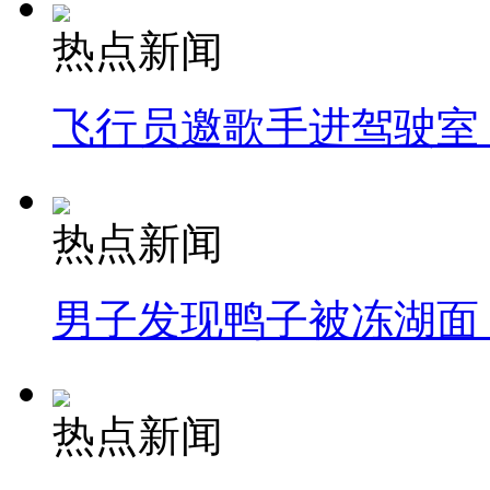
热点新闻
飞行员邀歌手进驾驶室
热点新闻
男子发现鸭子被冻湖面
热点新闻