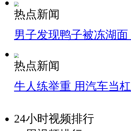
热点新闻
男子发现鸭子被冻湖面
热点新闻
牛人练举重 用汽车当
24小时视频排行