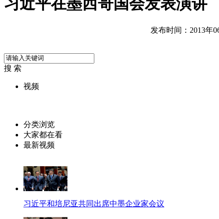
习近平在墨西哥国会发表演讲
发布时间：2013年06月
搜 索
视频
分类浏览
大家都在看
最新视频
习近平和培尼亚共同出席中墨企业家会议