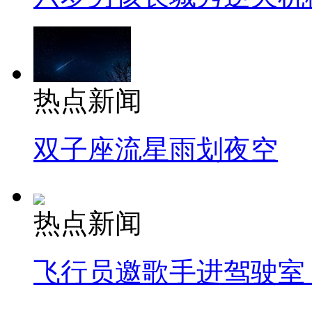
热点新闻
双子座流星雨划夜空
热点新闻
飞行员邀歌手进驾驶室