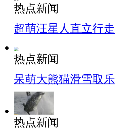
热点新闻
超萌汪星人直立行走
热点新闻
呆萌大熊猫滑雪取乐
热点新闻