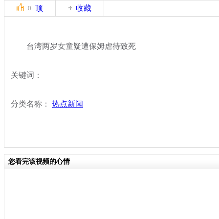
顶
收藏
0
台湾两岁女童疑遭保姆虐待致死
关键词：
分类名称：
热点新闻
您看完该视频的心情