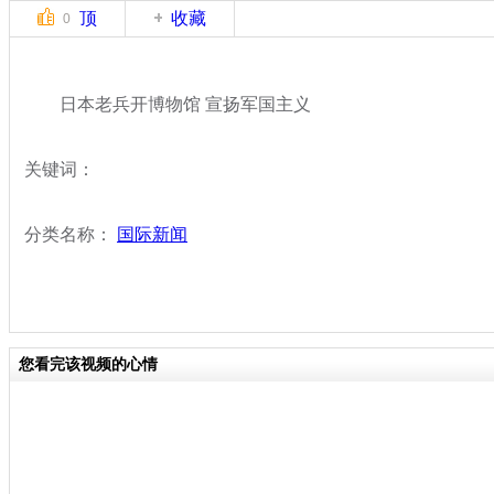
顶
收藏
0
日本老兵开博物馆 宣扬军国主义
关键词：
分类名称：
国际新闻
您看完该视频的心情