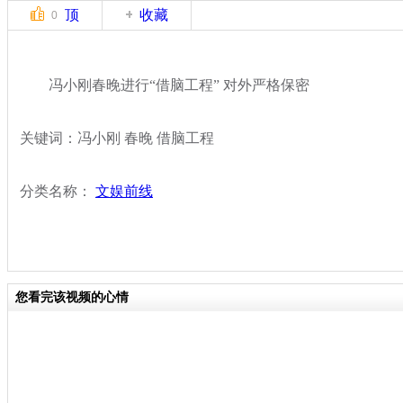
顶
收藏
0
冯小刚春晚进行“借脑工程” 对外严格保密
关键词：冯小刚 春晚 借脑工程
分类名称：
文娱前线
您看完该视频的心情