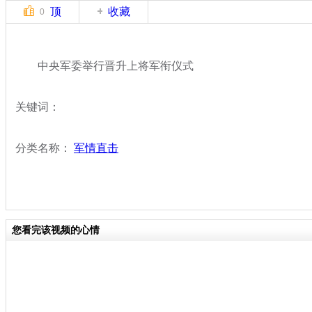
顶
收藏
0
中央军委举行晋升上将军衔仪式
关键词：
分类名称：
军情直击
您看完该视频的心情