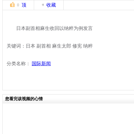
顶
收藏
0
日本副首相麻生收回以纳粹为例发言
关键词：日本 副首相 麻生太郎 修宪 纳粹
分类名称：
国际新闻
您看完该视频的心情