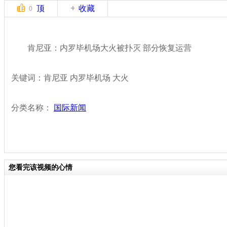
顶
收藏
0
肯尼亚：内罗毕机场大火被扑灭 部分恢复运营
关键词：肯尼亚 内罗毕机场 大火
分类名称：
国际新闻
您看完该视频的心情