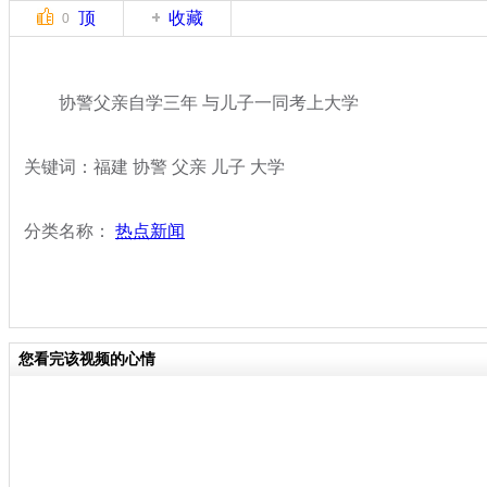
顶
收藏
0
协警父亲自学三年 与儿子一同考上大学
关键词：福建 协警 父亲 儿子 大学
分类名称：
热点新闻
您看完该视频的心情