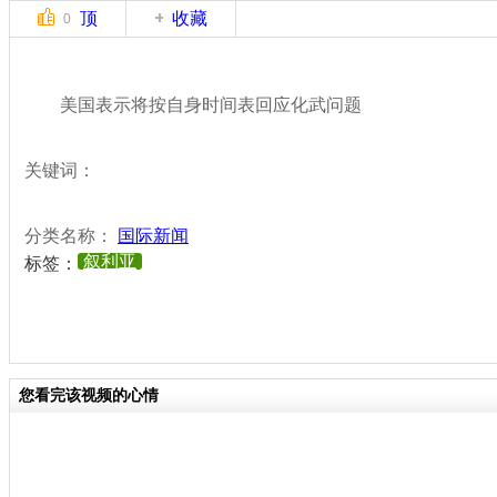
顶
收藏
0
美国表示将按自身时间表回应化武问题
关键词：
分类名称：
国际新闻
叙利亚
标签：
您看完该视频的心情