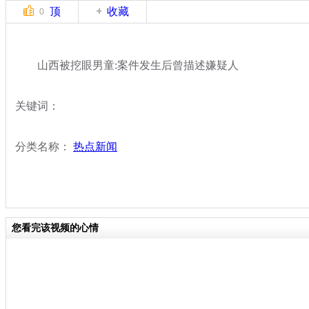
顶
收藏
0
山西被挖眼男童:案件发生后曾描述嫌疑人
关键词：
分类名称：
热点新闻
您看完该视频的心情