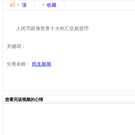
顶
收藏
0
人民币跻身世界十大外汇交易货币
关键词：
分类名称：
民生新闻
您看完该视频的心情