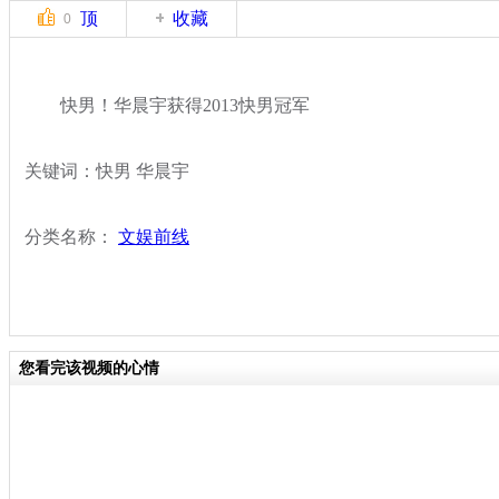
顶
收藏
0
快男！华晨宇获得2013快男冠军
关键词：快男 华晨宇
分类名称：
文娱前线
您看完该视频的心情