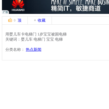
顶
收藏
0
用婴儿车卡电梯门 1岁宝宝被困电梯
关键词：婴儿车 电梯门 宝宝 电梯
分类名称：
热点新闻