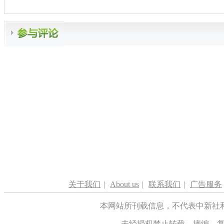
关于我们
|
About us
|
联系我们
|
广告服务
本网站所刊载信息，不代表中新社
未经授权禁止转载、摘编、