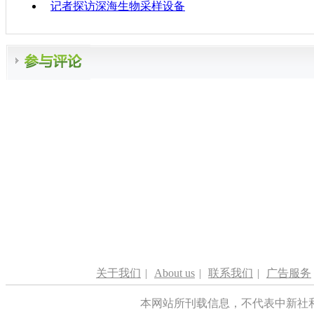
记者探访深海生物采样设备
关于我们
|
About us
|
联系我们
|
广告服务
本网站所刊载信息，不代表中新社