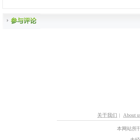
关于我们
|
About u
本网站所
未经