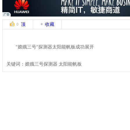
顶
收藏
0
"嫦娥三号"探测器太阳能帆板成功展开
关键词：嫦娥三号探测器 太阳能帆板
分类名称：
热点新闻
嫦娥三号发射
标签：
专题：
嫦娥三号发射任务