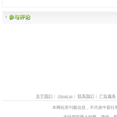
关于我们
|
About us
|
联系我们
|
广告服务
本网站所刊载信息，不代表中新社
未经授权禁止转载、摘编、