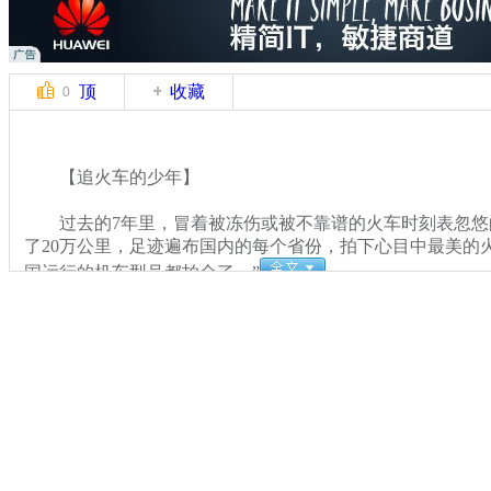
顶
收藏
0
【追火车的少年】
过去的7年里，冒着被冻伤或被不靠谱的火车时刻表忽悠
了20万公里，足迹遍布国内的每个省份，拍下心目中最美的
国运行的机车型号都拍全了。”
关键词：
分类名称：
中新播报