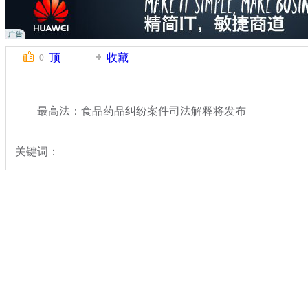
顶
收藏
0
最高法：食品药品纠纷案件司法解释将发布
关键词：
分类名称：
热点新闻