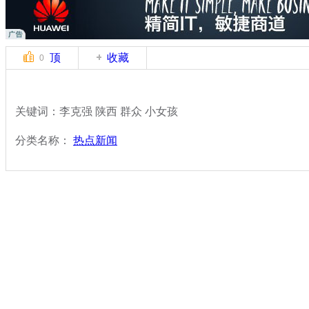
顶
收藏
0
关键词：李克强 陕西 群众 小女孩
分类名称：
热点新闻