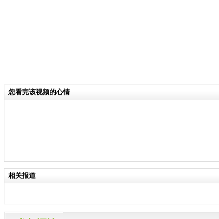
您看完该视频的心情
相关报道