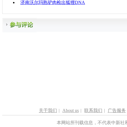
济南沃尔玛熟驴肉检出狐狸DNA
关于我们
|
About us
|
联系我们
|
广告服务
本网站所刊载信息，不代表中新社