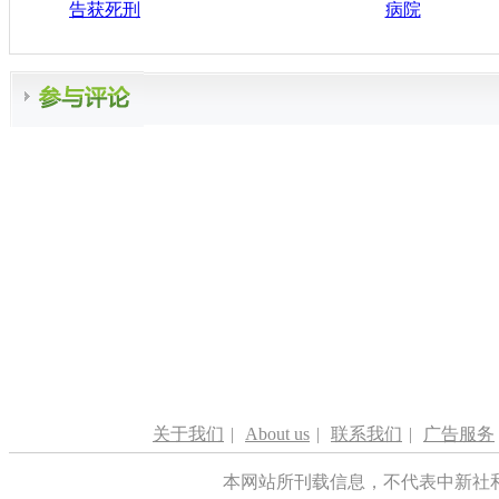
告获死刑
病院
关于我们
|
About us
|
联系我们
|
广告服务
本网站所刊载信息，不代表中新社