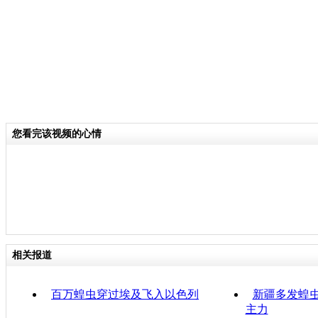
您看完该视频的心情
相关报道
百万蝗虫穿过埃及飞入以色列
新疆多发蝗
主力