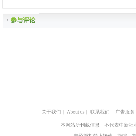
关于我们
|
About us
|
联系我们
|
广告服务
本网站所刊载信息，不代表中新社
未经授权禁止转载、摘编、