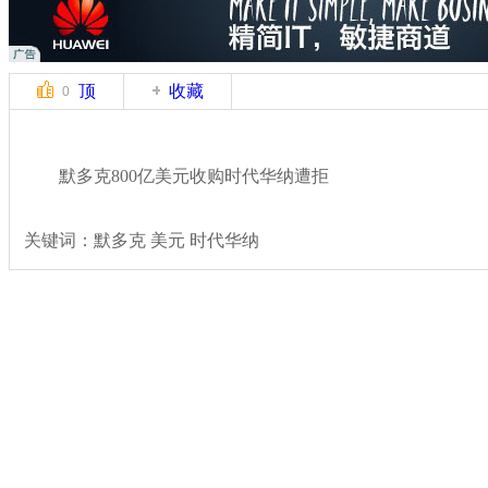
顶
收藏
0
默多克800亿美元收购时代华纳遭拒
关键词：默多克 美元 时代华纳
分类名称：
国际新闻