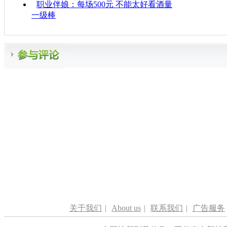
职业伴娘：每场500元 不能太好看酒量
一级棒
关于我们
|
About us
|
联系我们
|
广告服务