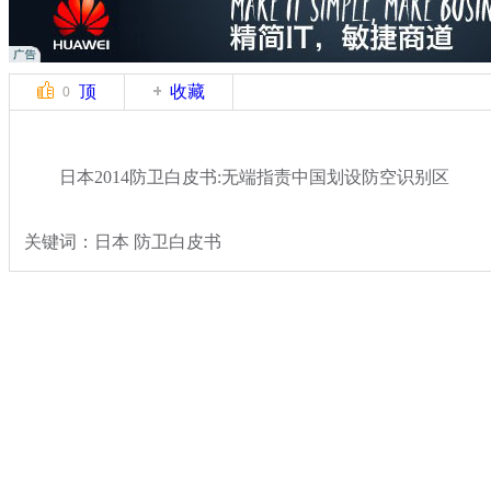
顶
收藏
0
日本2014防卫白皮书:无端指责中国划设防空识别区
关键词：日本 防卫白皮书
分类名称：
国际新闻