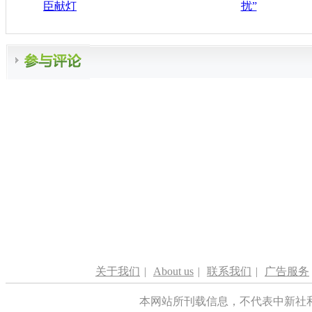
臣献灯
扰”
关于我们
|
About us
|
联系我们
|
广告服务
本网站所刊载信息，不代表中新社