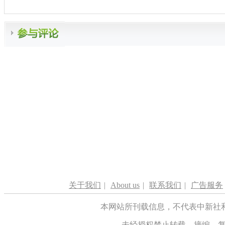
关于我们
|
About us
|
联系我们
|
广告服务
本网站所刊载信息，不代表中新社
未经授权禁止转载、摘编、