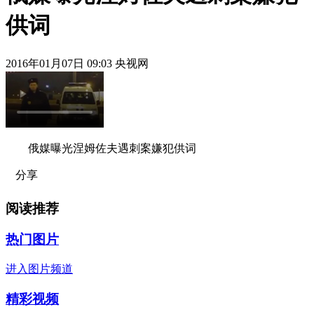
供词
2016年01月07日 09:03 央视网
俄媒曝光涅姆佐夫遇刺案嫌犯供词
分享
阅读推荐
热门图片
进入图片频道
精彩视频