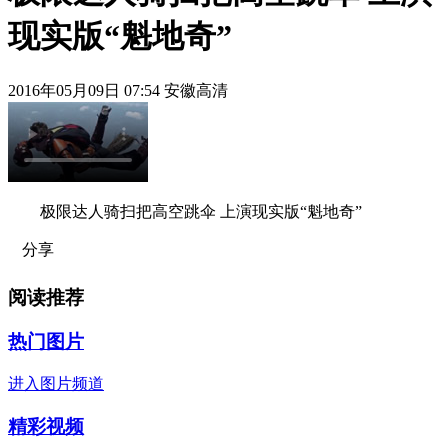
现实版“魁地奇”
2016年05月09日 07:54 安徽高清
极限达人骑扫把高空跳伞 上演现实版“魁地奇”
分享
阅读推荐
热门图片
进入图片频道
精彩视频