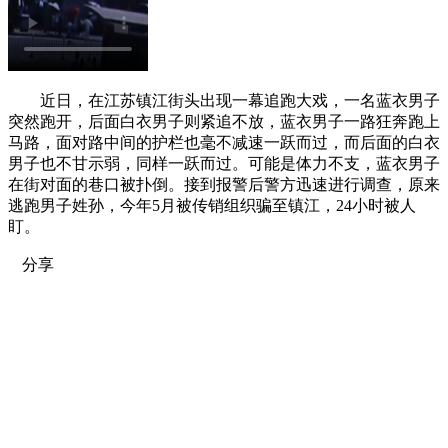
近日，在江苏镇江街头出现一幕追跑大戏，一名蓝衣男子
突然跑开，后面白衣男子则紧追不放，蓝衣男子一路狂奔跑上
马路，面对路中间的护栏也毫不减速一跃而过，而后面的白衣
男子也不甘示弱，同样一跃而过。可能是体力不支，蓝衣男子
在街对面的巷口被扑倒。接到报警后警方迅速进行调查，原来
逃跑男子姓孙，今年5月被传销组织骗至镇江，24小时被人
盯。
分享