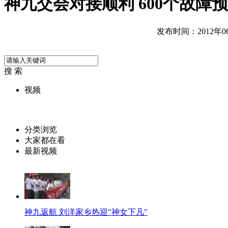
神九交会对接顺利 600个故障
发布时间：2012年06月
搜 索
视频
分类浏览
大家都在看
最新视频
神九返航 刘洋家乡热迎"神女下凡"