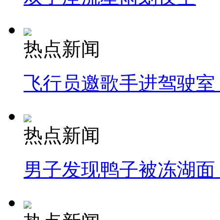
热点新闻
飞行员邀歌手进驾驶室
热点新闻
男子发现鸭子被冻湖面