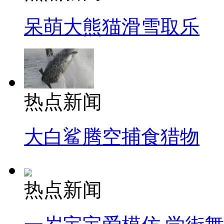
呆萌大熊猫滑雪取乐
热点新闻
大白鲨腾空捕食猎物
热点新闻