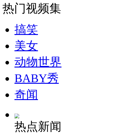
热门视频集
搞笑
美女
动物世界
BABY秀
奇闻
热点新闻